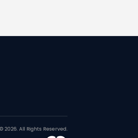
 2026. All Rights Reserved.