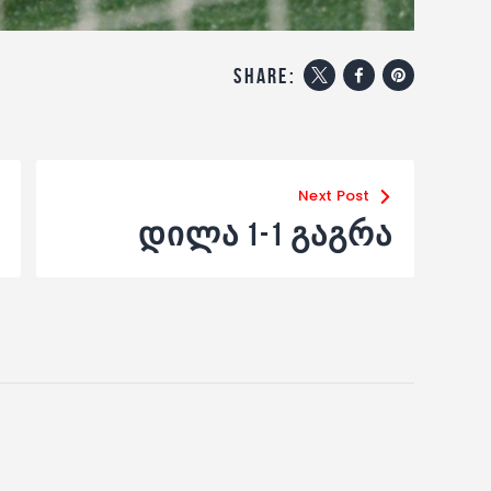
share:
Next Post
დილა 1-1 გაგრა