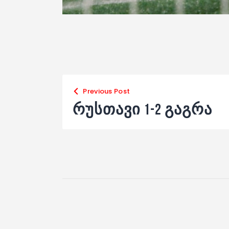
Previous Post
რუსთავი 1-2 გაგრა