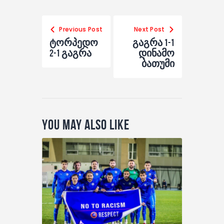
Previous Post
Next Post
ტორპედო
გაგრა 1-1
2-1 გაგრა
დინამო
ბათუმი
You May Also Like