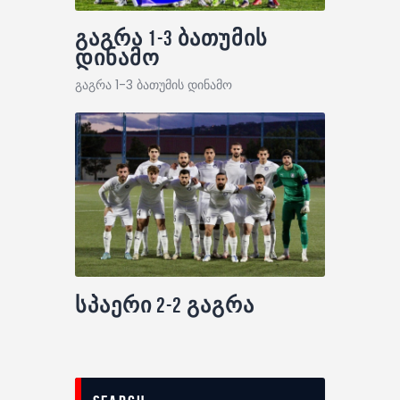
გაგრა 1-3 ბათუმის
დინამო
გაგრა 1-3 ბათუმის დინამო
სპაერი 2-2 გაგრა