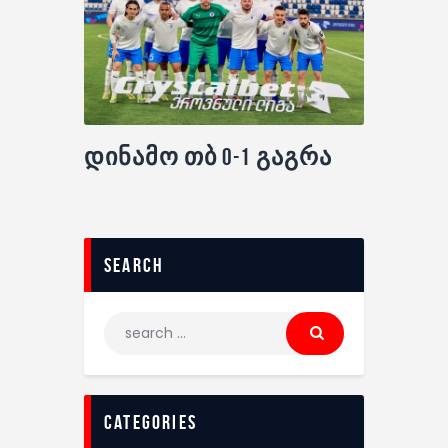
დინამო თბ 0-1 გაგრა
search
categories