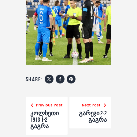
share:
Previous Post
Next Post
კოლხეთი
გარეჯი 2-2
1913 1-2
გაგრა
გაგრა