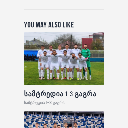
You May Also Like
სამტრედია 1-3 გაგრა
სამტრედია 1-3 გაგრა