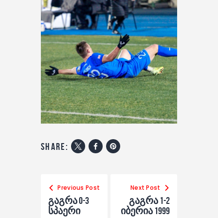
share:
Previous Post
Next Post
გაგრა 0-3
გაგრა 1-2
სპაერი
იბერია 1999