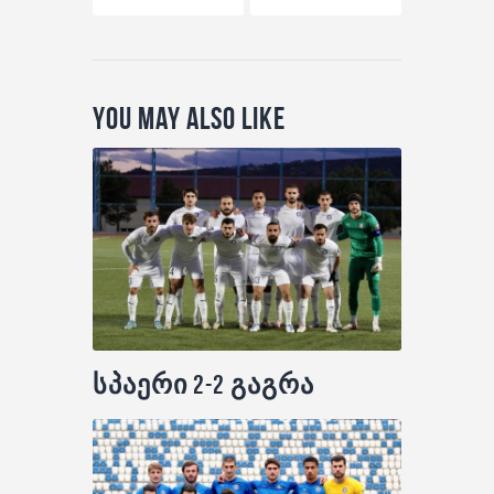
You May Also Like
სპაერი 2-2 გაგრა