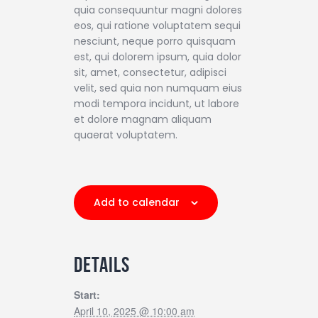
quia consequuntur magni dolores
eos, qui ratione voluptatem sequi
nesciunt, neque porro quisquam
est, qui dolorem ipsum, quia dolor
sit, amet, consectetur, adipisci
velit, sed quia non numquam eius
modi tempora incidunt, ut labore
et dolore magnam aliquam
quaerat voluptatem.
Add to calendar
DETAILS
Start:
April 10, 2025 @ 10:00 am