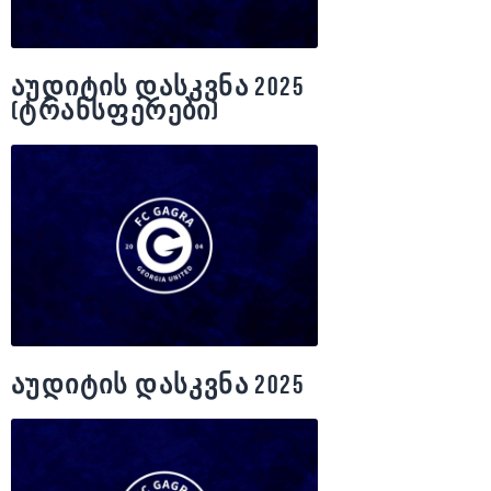
აუდიტის დასკვნა 2025
(ტრანსფერები)
აუდიტის დასკვნა 2025