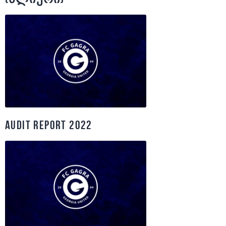
Audit Report 2022