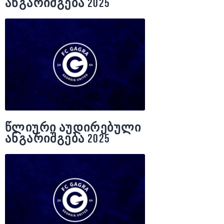
ანგარიშგება 2025
წლიური აუდირებული
ანგარიშგება 2025