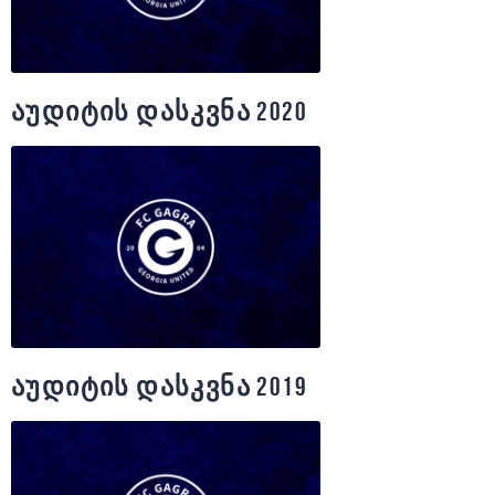
აუდიტის დასკვნა 2020
აუდიტის დასკვნა 2019