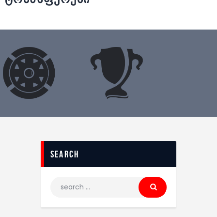
search