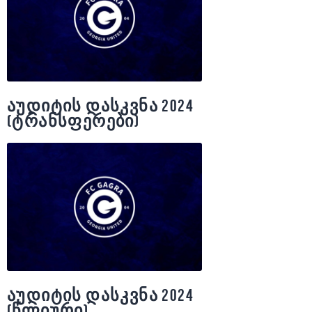
აუდიტის დასკვნა 2024
(ტრანსფერები)
აუდიტის დასკვნა 2024
(წლიური)