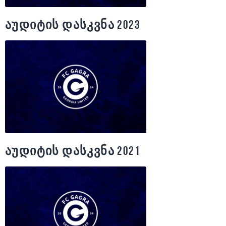
აუდიტის დასკვნა 2023
აუდიტის დასკვნა 2021