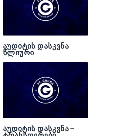
აუდიტის დასკვნა
წლიური
აუდიტის დასკვნა –
ტრანსფერები