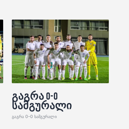
გაგრა 0-0
სამგურალი
გაგრა 0-0 სამგურალი