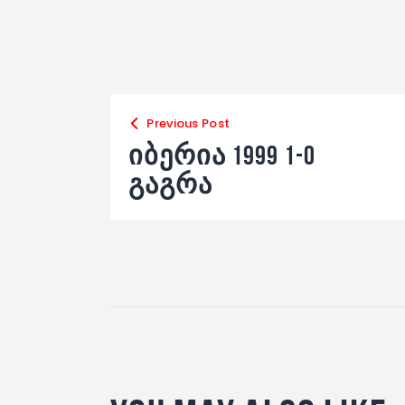
Previous Post
იბერია 1999 1-0
გაგრა