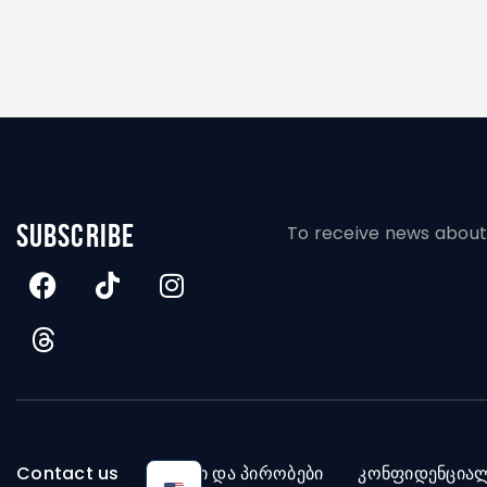
subscribe
To receive news about 
Contact us
წესები და პირობები
კონფიდენცია