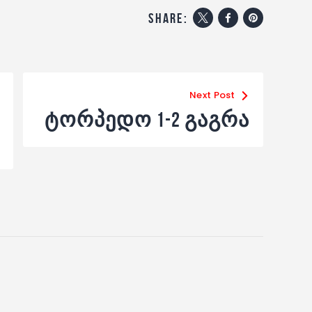
share:
Next Post
ტორპედო 1-2 გაგრა