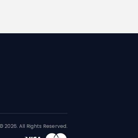
 2026. All Rights Reserved.