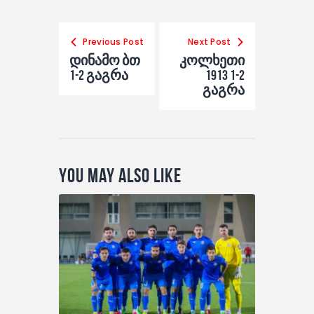
Previous Post
Next Post
დინამო ბთ
კოლხეთი
1-2 გაგრა
1913 1-2
გაგრა
You May Also Like