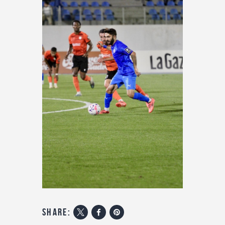
share: