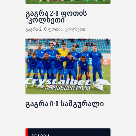
გაგრა 2-0 ფოთის
“კოლხეთი
გაგრა 2-0 ფოთის “კოლხეთი
გაგრა 0-0 სამგურალი