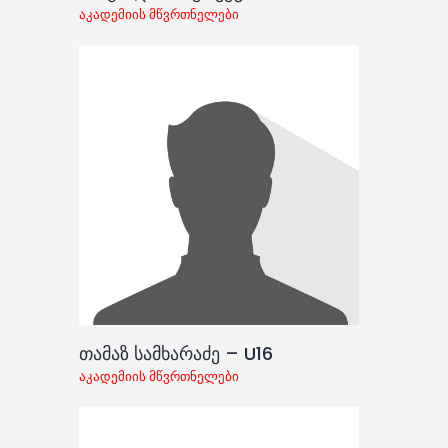
აკადემიის მწვრთნელები
თამაზ სამხარაძე – U16
აკადემიის მწვრთნელები