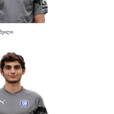
აშვილი