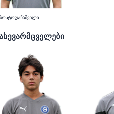
 ბოსტოღანაშვილი
ახევარმცველები