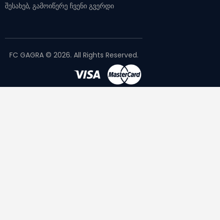
შესახებ, გამოიწერე ჩვენი გვერდი
FC GAGRA © 2026. All Rights Reserved.