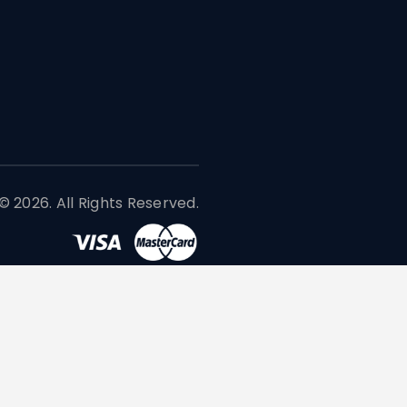
 2026. All Rights Reserved.