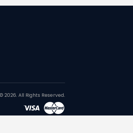
 2026. All Rights Reserved.