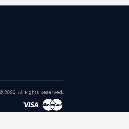
 2026. All Rights Reserved.