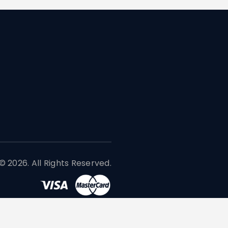
 2026. All Rights Reserved.