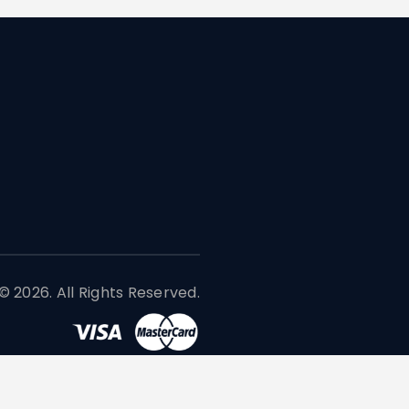
 2026. All Rights Reserved.