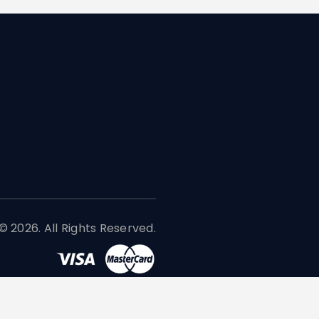
 2026. All Rights Reserved.