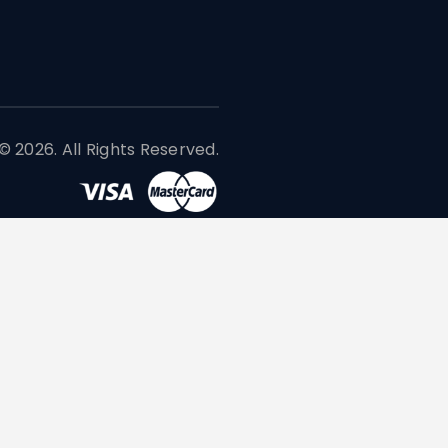
 2026. All Rights Reserved.