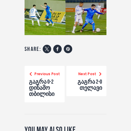
share:
Previous Post
Next Post
გაგრა 0-2
გაგრა 2-0
დინამო
თელავი
თბილისი
You May Also Like