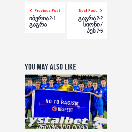
Previous Post
Next Post
იბერია 2-1
გაგრა 2-2
გაგრა
სიონი /
პენ:7-6
You May Also Like