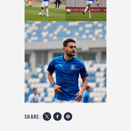
share: