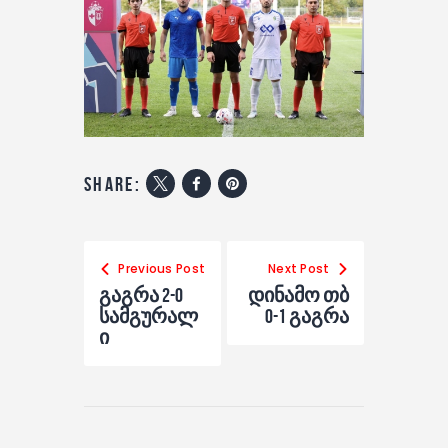
share:
Previous Post
Next Post
გაგრა 2-0
დინამო თბ
სამგურალ
0-1 გაგრა
ი