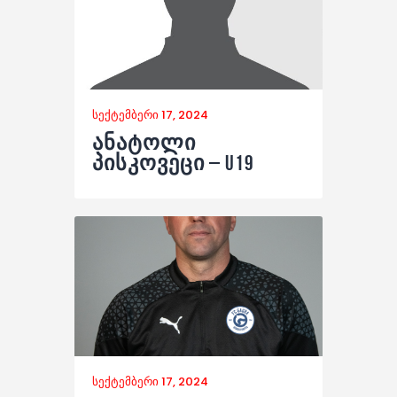
სექტემბერი 17, 2024
ანატოლი
პისკოვეცი – U19
სექტემბერი 17, 2024