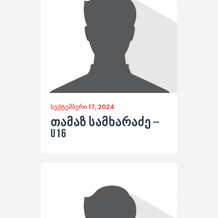
სექტემბერი 17, 2024
თამაზ სამხარაძე –
U16