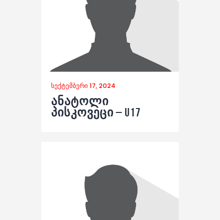
სექტემბერი 17, 2024
ანატოლი
პისკოვეცი – U17