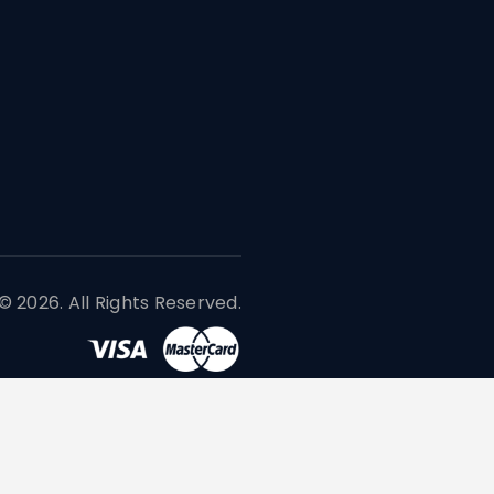
 2026. All Rights Reserved.