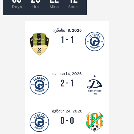
Days
Hrs
Mins
Secs
ივნისი 18, 2026
1
-
1
ივნისი 14, 2026
2
-
1
ივნისი 24, 2026
0
-
0