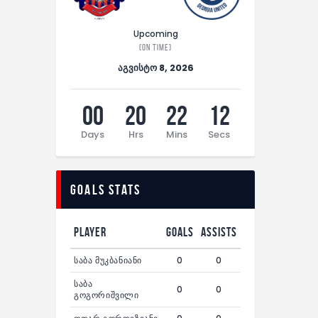
Upcoming
(On time)
აგვისტო 8, 2026
00
20
22
12
Days
Hrs
Mins
Secs
Goals Stats
Player
Goals
Assists
საბა მუკბანიანი
0
0
საბა
0
0
გოგორიშვილი